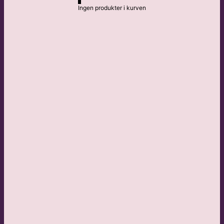
Ingen produkter i kurven