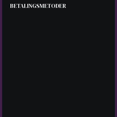
BETALINGSMETODER