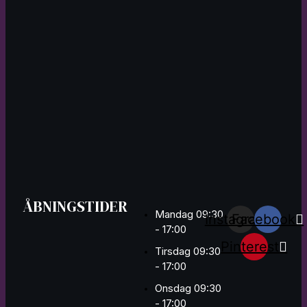
ÅBNINGSTIDER
Mandag 09:30
Instagram
Facebook
- 17:00
Pinterest
Tirsdag 09:30
- 17:00
Onsdag 09:30
- 17:00