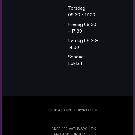
Torsdag
09:30 - 17:00
Fredag 09:30
- 17:30
Lørdag 09:30-
14:00
Søndag
Lukket
PROP & PAGNE COPYRIGHT ©
GDPR / PRIVATLIVSPOLITIK
HANDELSBETINGELSER