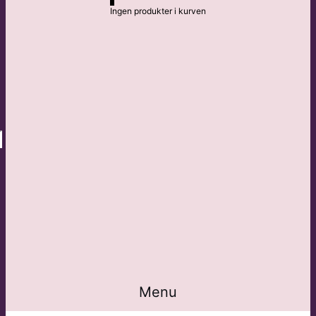
Ingen produkter i kurven
Menu