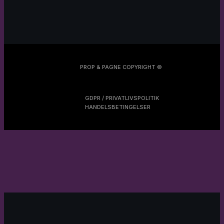
PROP & PAGNE COPYRIGHT ©
GDPR / PRIVATLIVSPOLITIK
HANDELSBETINGELSER