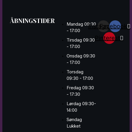
ÅBNINGSTIDER
Mandag 09:30
Instagram
Facebook
- 17:00
Pinterest
Tirsdag 09:30
- 17:00
Onsdag 09:30
- 17:00
Torsdag
09:30 - 17:00
Fredag 09:30
- 17:30
Lørdag 09:30-
14:00
Søndag
Lukket