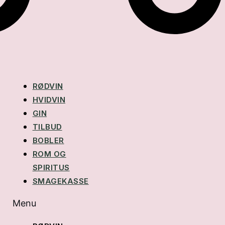
RØDVIN
HVIDVIN
GIN
TILBUD
BOBLER
ROM OG
SPIRITUS
SMAGEKASSE
Menu