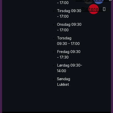
- 17:00
Pinterest
Tirsdag 09:30
- 17:00
Onsdag 09:30
- 17:00
Torsdag
09:30 - 17:00
Fredag 09:30
- 17:30
Lørdag 09:30-
14:00
Søndag
Lukket