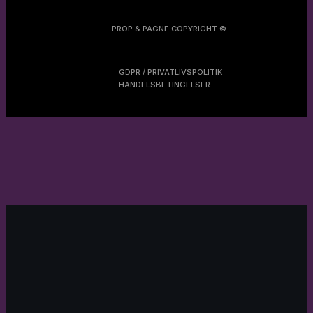
PROP & PAGNE COPYRIGHT ©
GDPR / PRIVATLIVSPOLITIK
HANDELSBETINGELSER