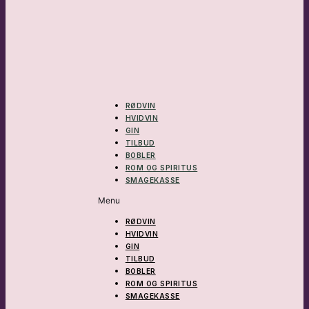
RØDVIN
HVIDVIN
GIN
TILBUD
BOBLER
ROM OG SPIRITUS
SMAGEKASSE
Menu
RØDVIN
HVIDVIN
GIN
TILBUD
BOBLER
ROM OG SPIRITUS
SMAGEKASSE