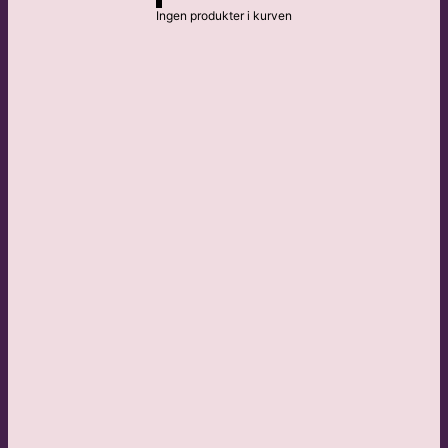
Ingen produkter i kurven