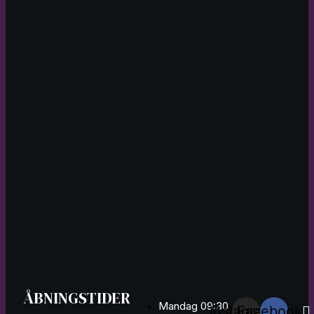
ÅBNINGSTIDER
Mandag 09:30
Instagram
Facebook