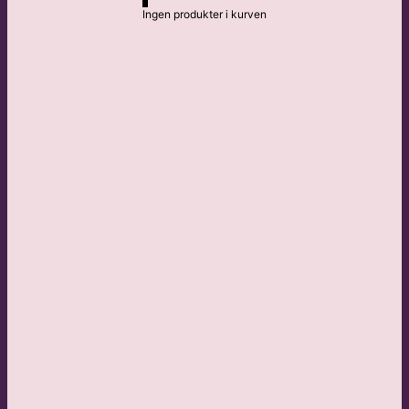
Ingen produkter i kurven