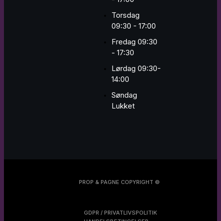
Torsdag
09:30 - 17:00
Fredag 09:30
- 17:30
Lørdag 09:30-
14:00
Søndag
Lukket
PROP & PAGNE COPYRIGHT ©
GDPR / PRIVATLIVSPOLITIK