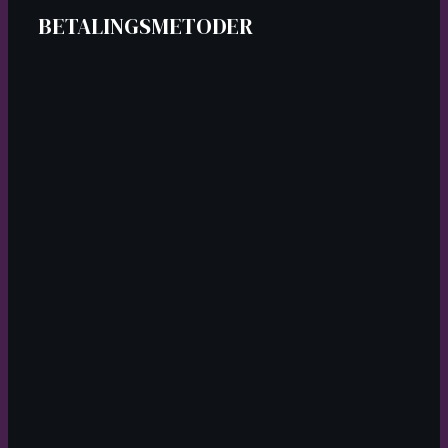
BETALINGSMETODER