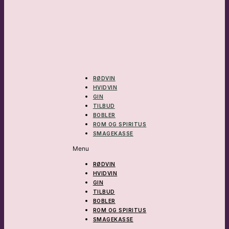
RØDVIN
HVIDVIN
GIN
TILBUD
BOBLER
ROM OG SPIRITUS
SMAGEKASSE
Menu
RØDVIN
HVIDVIN
GIN
TILBUD
BOBLER
ROM OG SPIRITUS
SMAGEKASSE