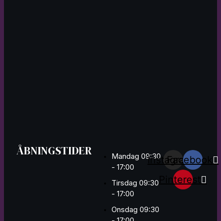
ÅBNINGSTIDER
Mandag 09:30
Instagram
Facebook
- 17:00
Pinterest
Tirsdag 09:30
- 17:00
Onsdag 09:30
- 17:00