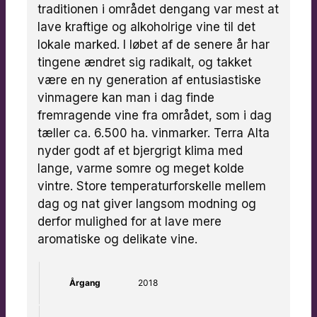
traditionen i området dengang var mest at
lave kraftige og alkoholrige vine til det
lokale marked. I løbet af de senere år har
tingene ændret sig radikalt, og takket
være en ny generation af entusiastiske
vinmagere kan man i dag finde
fremragende vine fra området, som i dag
tæller ca. 6.500 ha. vinmarker. Terra Alta
nyder godt af et bjergrigt klima med
lange, varme somre og meget kolde
vintre. Store temperaturforskelle mellem
dag og nat giver langsom modning og
derfor mulighed for at lave mere
aromatiske og delikate vine.
Årgang
2018