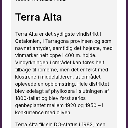
Terra Alta
Terra Alta er det sydligste vindistrikt i
Catalonien, i Tarragona provinsen og som
navnet antyder, samtidig det højeste, med
vinmarker helt oppe i 400 m. højde.
Vindyrkningen i området kan føres helt
tilbage til romerne, men det er først med
klostrene i middelalderen, at området
oplevede en opblomstring. Hele distriktet
blev ødelagt af phylloxera i slutningen af
1800-tallet og blev først seriøs
genbeplantet mellem 1920 og 1950 – i
konkurrence med oliven.
Terra Alta fik sin DO-status i 1982, men