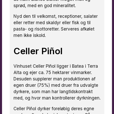
sprød, med en god mineralitet.
Nyd den til velkomst, receptioner, salater
eller retter med skaldyr eller fisk og til
pasta- og risottoretter. Serveres afkølet
men ikke iskold.
Celler Piñol
Vinhuset Celler Piñol ligger i Batea i Terra
Alta og ejer ca. 75 hektarer vinmarker.
Desuden supplerer man produktionen af
egen druer (75%) med druer fra udvalgte
dyrkere, som man har langtidskontrakt
med, og hvor man kontrollerer dyrkningen.
Celler Piñol dyrker foreløbig deres egne