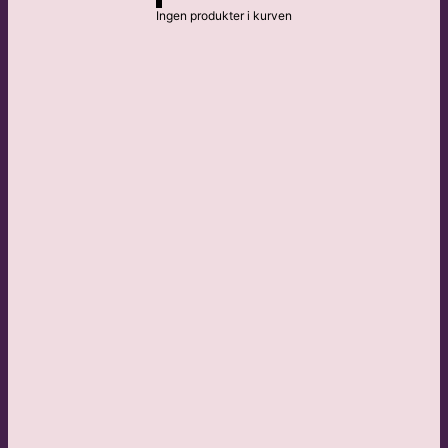
Ingen produkter i kurven