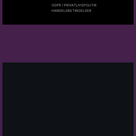
GDPR / PRIVATLIVSPOLITIK
HANDELSBETINGELSER