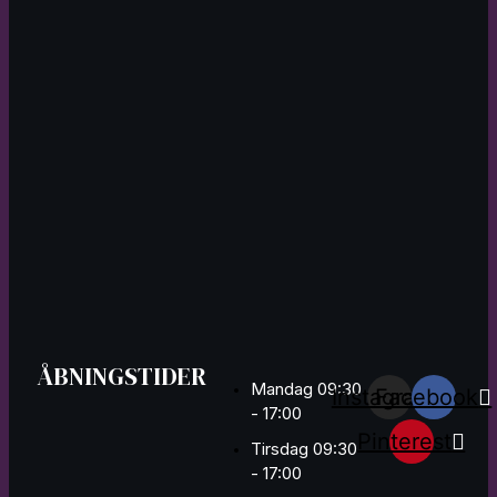
ÅBNINGSTIDER
Mandag 09:30
Instagram
Facebook
- 17:00
Pinterest
Tirsdag 09:30
- 17:00