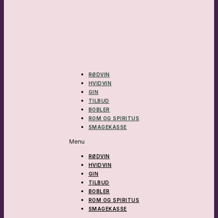
RØDVIN
HVIDVIN
GIN
TILBUD
BOBLER
ROM OG SPIRITUS
SMAGEKASSE
Menu
RØDVIN
HVIDVIN
GIN
TILBUD
BOBLER
ROM OG SPIRITUS
SMAGEKASSE