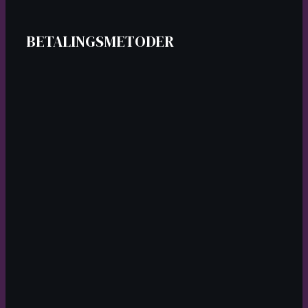
BETALINGSMETODER