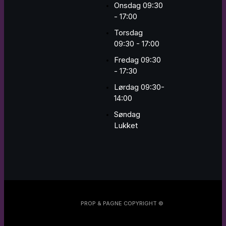
Onsdag 09:30
- 17:00
Torsdag
09:30 - 17:00
Fredag 09:30
- 17:30
Lørdag 09:30-
14:00
Søndag
Lukket
PROP & PAGNE COPYRIGHT ©