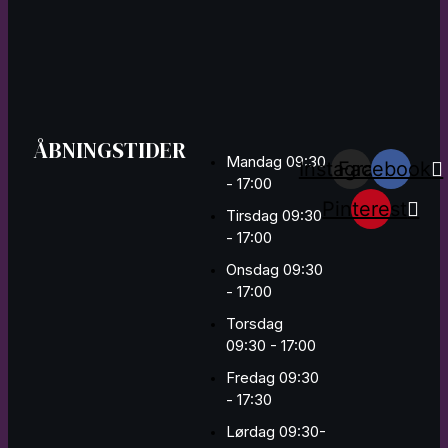
ÅBNINGSTIDER
Mandag 09:30
Instagram
Facebook
- 17:00
Pinterest
Tirsdag 09:30
- 17:00
Onsdag 09:30
- 17:00
Torsdag
09:30 - 17:00
Fredag 09:30
- 17:30
Lørdag 09:30-