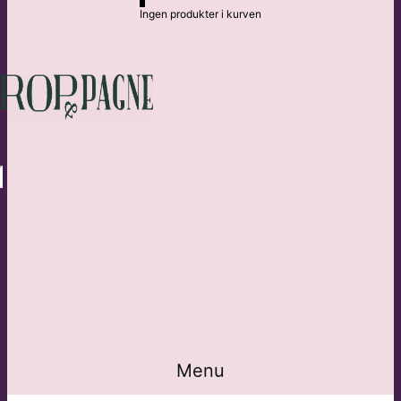
Ingen produkter i kurven
Menu