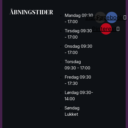
ÅBNINGSTIDER
Mandag 09:30
Instagram
Facebook
- 17:00
Pinterest
Tirsdag 09:30
- 17:00
Onsdag 09:30
- 17:00
Torsdag
09:30 - 17:00
Fredag 09:30
- 17:30
Lørdag 09:30-
14:00
Søndag
Lukket