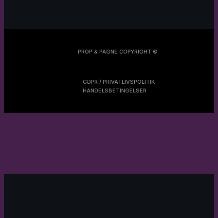
PROP & PAGNE COPYRIGHT ©
GDPR / PRIVATLIVSPOLITIK
HANDELSBETINGELSER