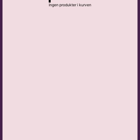
Ingen produkter i kurven