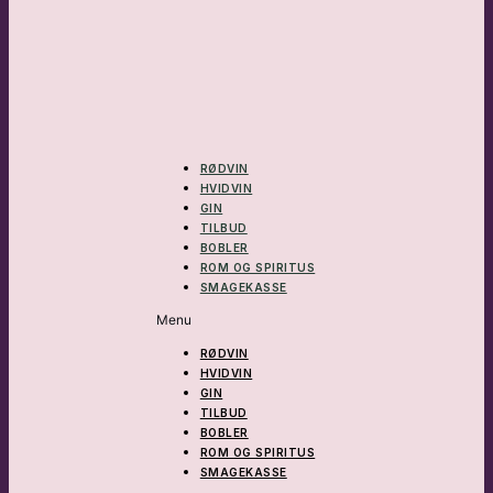
RØDVIN
HVIDVIN
GIN
TILBUD
BOBLER
ROM OG SPIRITUS
SMAGEKASSE
Menu
RØDVIN
HVIDVIN
GIN
TILBUD
BOBLER
ROM OG SPIRITUS
SMAGEKASSE