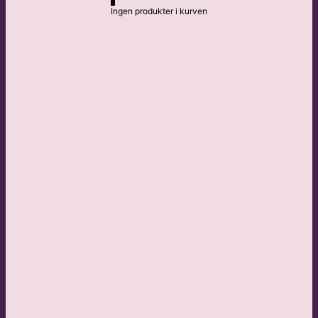
Ingen produkter i kurven