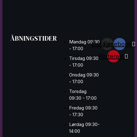
ÅBNINGSTIDER
Mandag 09:30
Instagram
Facebook
- 17:00
Pinterest
Tirsdag 09:30
- 17:00
Onsdag 09:30
- 17:00
Torsdag
09:30 - 17:00
Fredag 09:30
- 17:30
Lørdag 09:30-
14:00