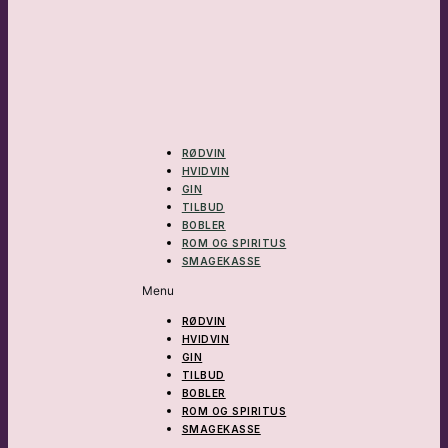
RØDVIN
HVIDVIN
GIN
TILBUD
BOBLER
ROM OG SPIRITUS
SMAGEKASSE
Menu
RØDVIN
HVIDVIN
GIN
TILBUD
BOBLER
ROM OG SPIRITUS
SMAGEKASSE