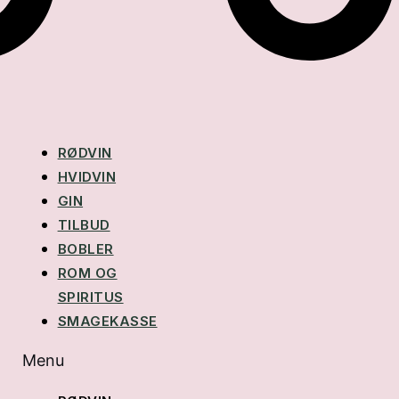
RØDVIN
HVIDVIN
GIN
TILBUD
BOBLER
ROM OG
SPIRITUS
SMAGEKASSE
Menu