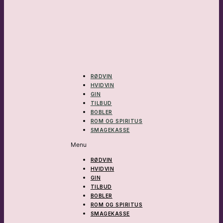
RØDVIN
HVIDVIN
GIN
TILBUD
BOBLER
ROM OG SPIRITUS
SMAGEKASSE
Menu
RØDVIN
HVIDVIN
GIN
TILBUD
BOBLER
ROM OG SPIRITUS
SMAGEKASSE