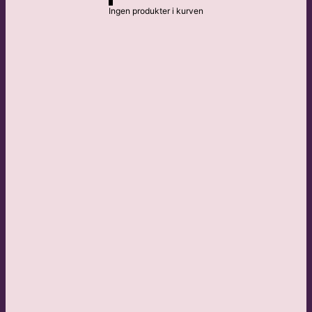
Ingen produkter i kurven