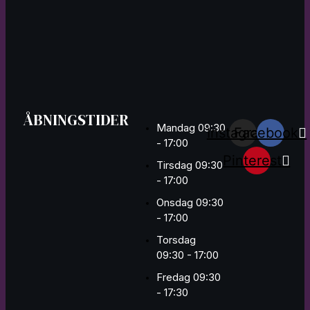
ÅBNINGSTIDER
Mandag 09:30
Instagram
Facebook
- 17:00
Pinterest
Tirsdag 09:30
- 17:00
Onsdag 09:30
- 17:00
Torsdag
09:30 - 17:00
Fredag 09:30
- 17:30