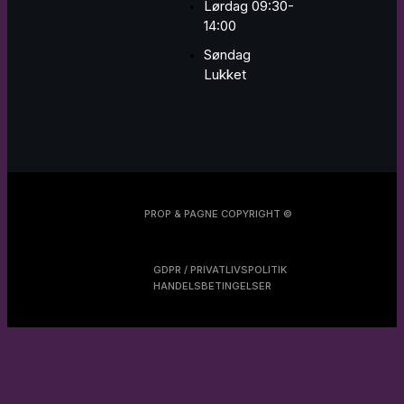
Lørdag 09:30-
14:00
Søndag
Lukket
PROP & PAGNE COPYRIGHT ©
GDPR / PRIVATLIVSPOLITIK
HANDELSBETINGELSER