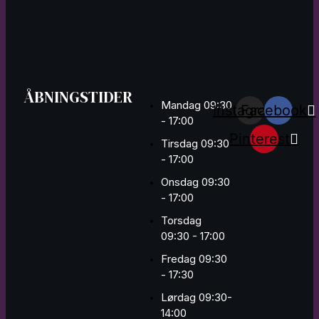
ÅBNINGSTIDER
Mandag 09:30
Instagram
Facebook
- 17:00
Pinterest
Tirsdag 09:30
- 17:00
Onsdag 09:30
- 17:00
Torsdag
09:30 - 17:00
Fredag 09:30
- 17:30
Lørdag 09:30-
14:00