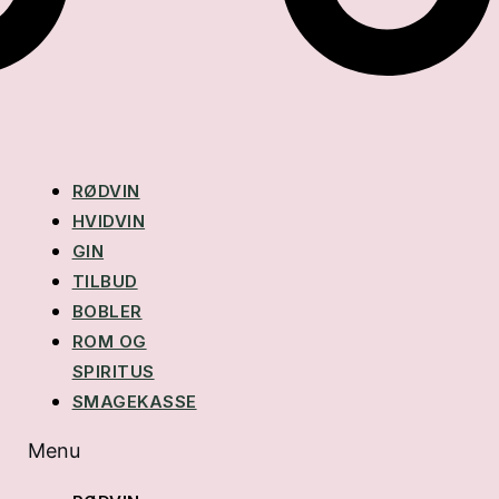
RØDVIN
HVIDVIN
GIN
TILBUD
BOBLER
ROM OG
SPIRITUS
SMAGEKASSE
Menu