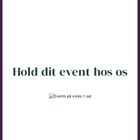
Hold dit event hos os