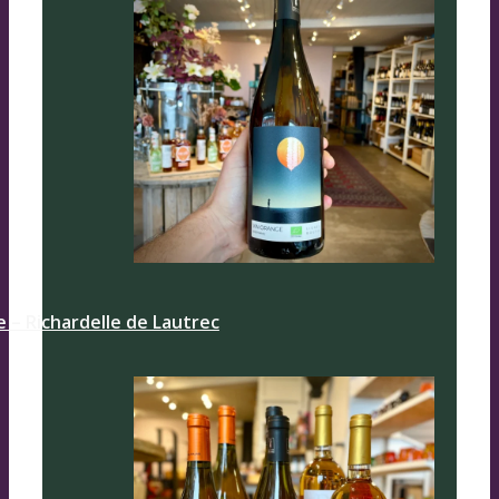
 – Richardelle de Lautrec