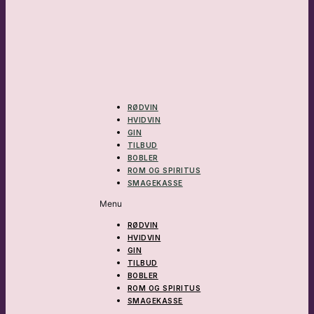
RØDVIN
HVIDVIN
GIN
TILBUD
BOBLER
ROM OG SPIRITUS
SMAGEKASSE
Menu
RØDVIN
HVIDVIN
GIN
TILBUD
BOBLER
ROM OG SPIRITUS
SMAGEKASSE