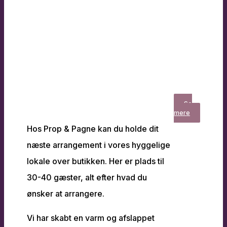
Se
mere
Hos Prop & Pagne kan du holde dit
næste arrangement i vores hyggelige
lokale over butikken. Her er plads til
30-40 gæster, alt efter hvad du
ønsker at arrangere.
Vi har skabt en varm og afslappet