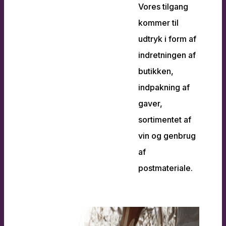
Vores tilgang
kommer til
udtryk i form af
indretningen af
butikken,
indpakning af
gaver,
sortimentet af
vin og genbrug
af
postmateriale.