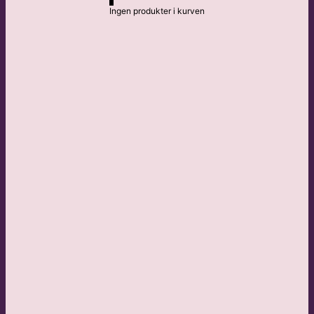
Ingen produkter i kurven