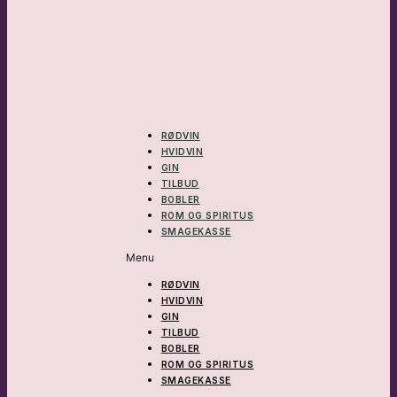
RØDVIN
HVIDVIN
GIN
TILBUD
BOBLER
ROM OG SPIRITUS
SMAGEKASSE
Menu
RØDVIN
HVIDVIN
GIN
TILBUD
BOBLER
ROM OG SPIRITUS
SMAGEKASSE