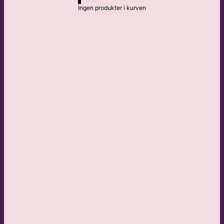
Ingen produkter i kurven