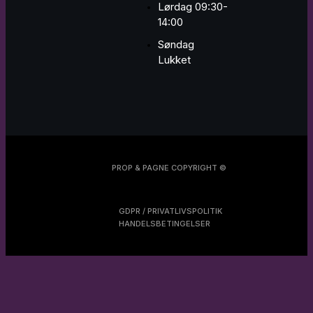
Lørdag 09:30-
14:00
Søndag
Lukket
PROP & PAGNE COPYRIGHT ©
GDPR / PRIVATLIVSPOLITIK
HANDELSBETINGELSER