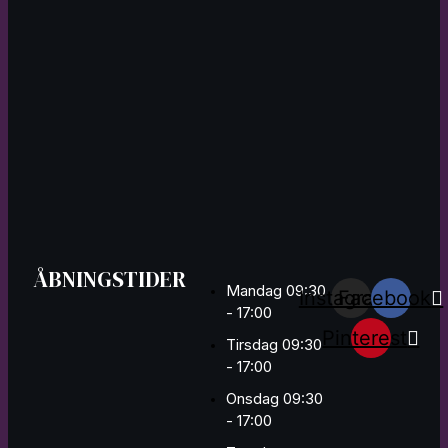
ÅBNINGSTIDER
Mandag 09:30
Instagram
Facebook
- 17:00
Pinterest
Tirsdag 09:30
- 17:00
Onsdag 09:30
- 17:00