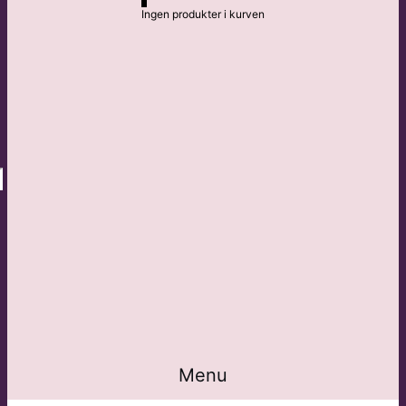
Ingen produkter i kurven
Menu