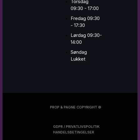
Torsdag
09:30 - 17:00
Fredag 09:30
- 17:30
Lørdag 09:30-
14:00
Søndag
Lukket
PROP & PAGNE COPYRIGHT ©
GDPR / PRIVATLIVSPOLITIK
HANDELSBETINGELSER