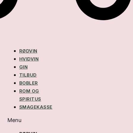
RØDVIN
HVIDVIN
GIN
TILBUD
BOBLER
ROM OG
SPIRITUS
SMAGEKASSE
Menu