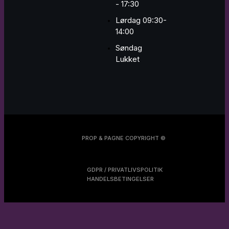
- 17:30
Lørdag 09:30-
14:00
Søndag
Lukket
PROP & PAGNE COPYRIGHT ©
GDPR / PRIVATLIVSPOLITIK
HANDELSBETINGELSER