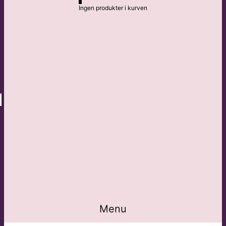
Ingen produkter i kurven
Menu