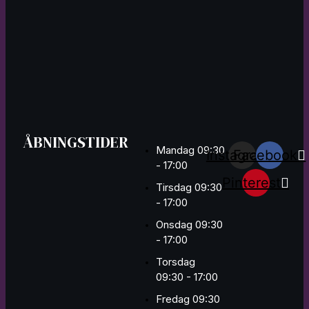
ÅBNINGSTIDER
Mandag 09:30
Instagram
Facebook
- 17:00
Pinterest
Tirsdag 09:30
- 17:00
Onsdag 09:30
- 17:00
Torsdag
09:30 - 17:00
Fredag 09:30