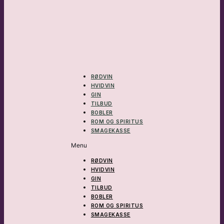
RØDVIN
HVIDVIN
GIN
TILBUD
BOBLER
ROM OG SPIRITUS
SMAGEKASSE
Menu
RØDVIN
HVIDVIN
GIN
TILBUD
BOBLER
ROM OG SPIRITUS
SMAGEKASSE