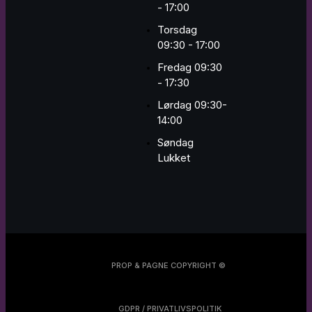
- 17:00
Torsdag
09:30 - 17:00
Fredag 09:30
- 17:30
Lørdag 09:30-
14:00
Søndag
Lukket
PROP & PAGNE COPYRIGHT ©
GDPR / PRIVATLIVSPOLITIK