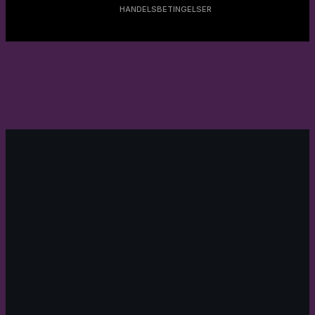
HANDELSBETINGELSER