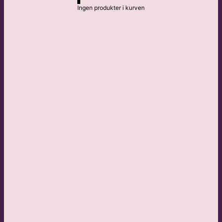
Ingen produkter i kurven