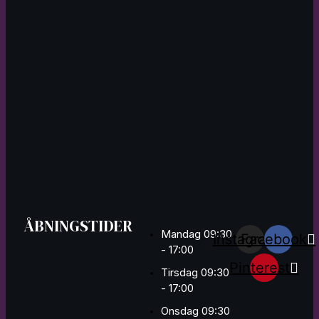
ÅBNINGSTIDER
Mandag 09:30
Instagram
Facebook
- 17:00
Pinterest
Tirsdag 09:30
- 17:00
Onsdag 09:30