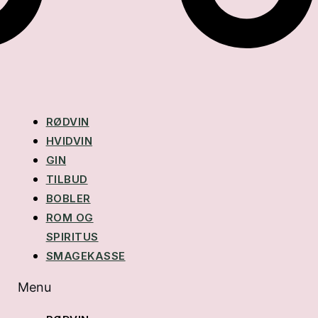
RØDVIN
HVIDVIN
GIN
TILBUD
BOBLER
ROM OG
SPIRITUS
SMAGEKASSE
Menu