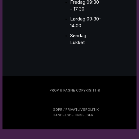
Fredag 09:30
- 17:30
Lørdag 09:30-
14:00
Søndag
Lukket
PROP & PAGNE COPYRIGHT ©
GDPR / PRIVATLIVSPOLITIK
HANDELSBETINGELSER