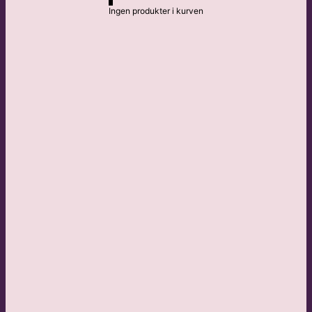
Ingen produkter i kurven