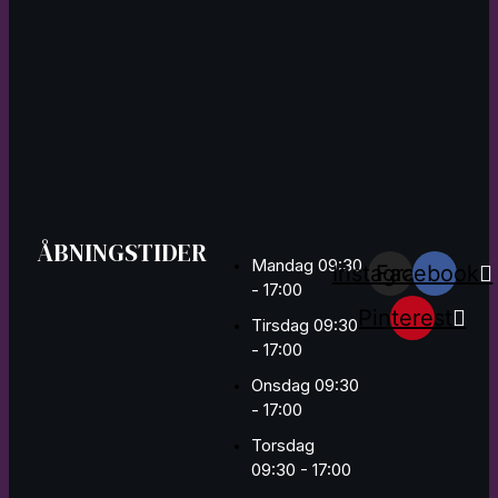
ÅBNINGSTIDER
Mandag 09:30
Instagram
Facebook
- 17:00
Pinterest
Tirsdag 09:30
- 17:00
Onsdag 09:30
- 17:00
Torsdag
09:30 - 17:00