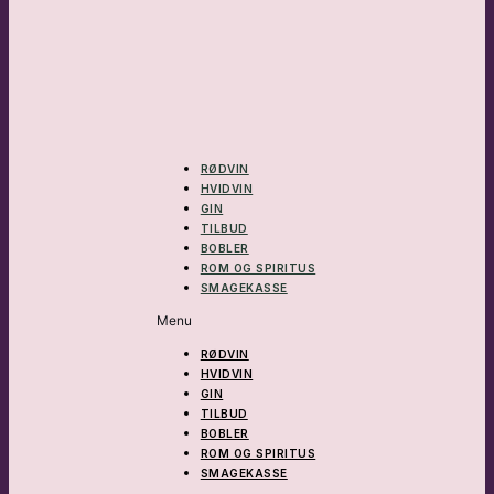
RØDVIN
HVIDVIN
GIN
TILBUD
BOBLER
ROM OG SPIRITUS
SMAGEKASSE
Menu
RØDVIN
HVIDVIN
GIN
TILBUD
BOBLER
ROM OG SPIRITUS
SMAGEKASSE