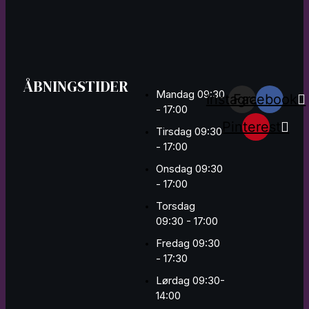
ÅBNINGSTIDER
Mandag 09:30
Instagram
Facebook
- 17:00
Pinterest
Tirsdag 09:30
- 17:00
Onsdag 09:30
- 17:00
Torsdag
09:30 - 17:00
Fredag 09:30
- 17:30
Lørdag 09:30-
14:00