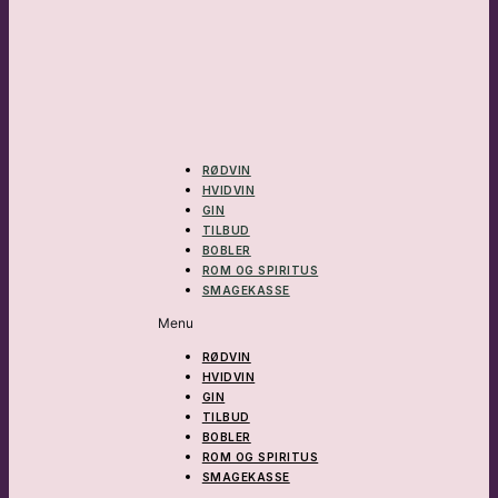
RØDVIN
HVIDVIN
GIN
TILBUD
BOBLER
ROM OG SPIRITUS
SMAGEKASSE
Menu
RØDVIN
HVIDVIN
GIN
TILBUD
BOBLER
ROM OG SPIRITUS
SMAGEKASSE