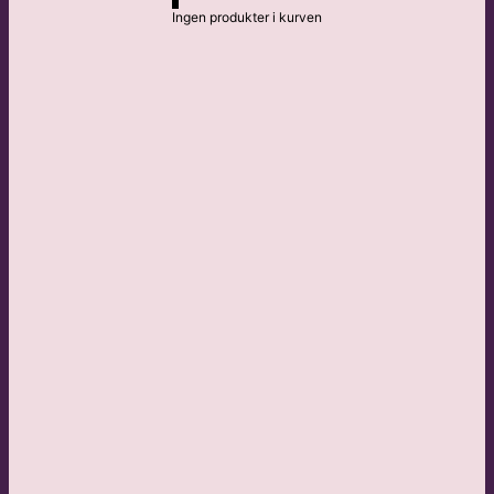
Ingen produkter i kurven