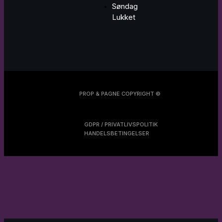
Søndag
Lukket
PROP & PAGNE COPYRIGHT ©
GDPR / PRIVATLIVSPOLITIK
HANDELSBETINGELSER