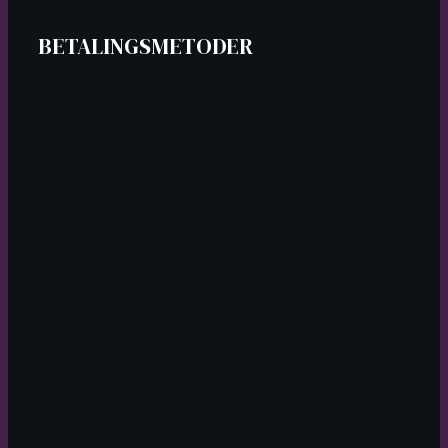
BETALINGSMETODER