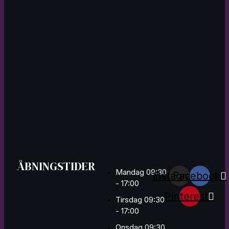
ÅBNINGSTIDER
Mandag 09:30
Instagram
Facebook
- 17:00
Pinterest
Tirsdag 09:30
- 17:00
Onsdag 09:30