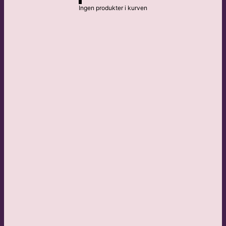
Ingen produkter i kurven