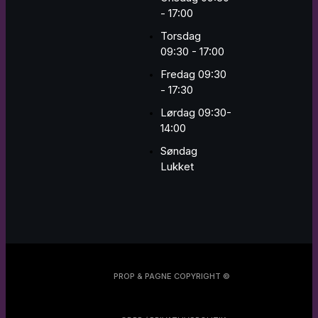
- 17:00
Torsdag
09:30 - 17:00
Fredag 09:30
- 17:30
Lørdag 09:30-
14:00
Søndag
Lukket
PROP & PAGNE COPYRIGHT ©