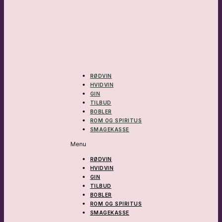
RØDVIN
HVIDVIN
GIN
TILBUD
BOBLER
ROM OG SPIRITUS
SMAGEKASSE
Menu
RØDVIN
HVIDVIN
GIN
TILBUD
BOBLER
ROM OG SPIRITUS
SMAGEKASSE